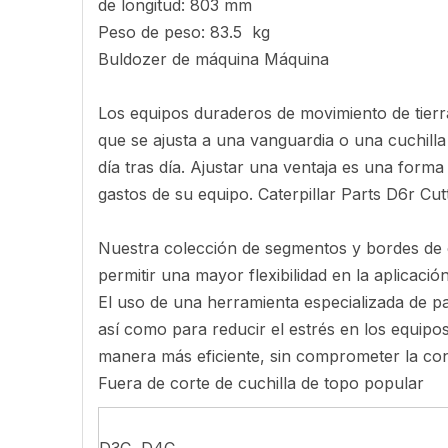
de longitud: 803 mm
Peso de peso: 83.5 kg
Buldozer de máquina Máquina
Los equipos duraderos de movimiento de tierr
que se ajusta a una vanguardia o una cuchilla
día tras día. Ajustar una ventaja es una forma
gastos de su equipo. Caterpillar Parts D6r Cu
Nuestra colección de segmentos y bordes de 
permitir una mayor flexibilidad en la aplicación
El uso de una herramienta especializada de pa
así como para reducir el estrés en los equipo
manera más eficiente, sin comprometer la con
Fuera de corte de cuchilla de topo popular