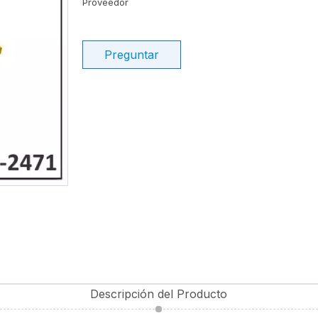
Proveedor
Preguntar
Descripción del Producto