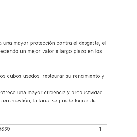
da una mayor protección contra el desgaste, el
freciendo un mejor valor a largo plazo en los
os cubos usados, restaurar su rendimiento y
 ofrece una mayor eficiencia y productividad,
a en cuestión, la tarea se puede lograr de
5839
1