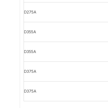
D275A
D355A
D355A
D375A
D375A