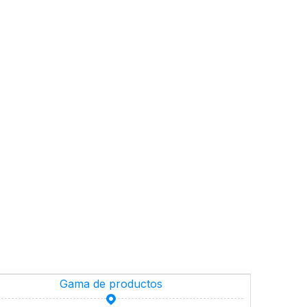
Gama de productos