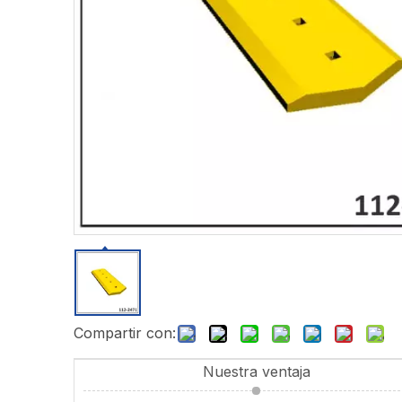
Compartir con:
Nuestra ventaja