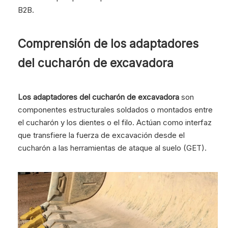
B2B.
Comprensión de los adaptadores
del cucharón de excavadora
Los adaptadores del cucharón de excavadora
son
componentes estructurales soldados o montados entre
el cucharón y los dientes o el filo. Actúan como interfaz
que transfiere la fuerza de excavación desde el
cucharón a las herramientas de ataque al suelo (GET).