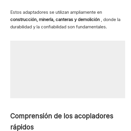
Estos adaptadores se utilizan ampliamente en
construcción, minería, canteras y demolición
, donde la
durabilidad y la confiabilidad son fundamentales.
Comprensión de los acopladores
rápidos