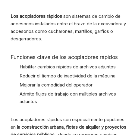
Los acopladores rápidos
son sistemas de cambio de
accesorios instalados entre el brazo de la excavadora y
accesorios como cucharones, martillos, garfios o
desgarradores.
Funciones clave de los acopladores rápidos
Habilitar cambios rápidos de archivos adjuntos
Reducir el tiempo de inactividad de la máquina
Mejorar la comodidad del operador
Admite flujos de trabajo con múltiples archivos
adjuntos
Los acopladores rápidos son especialmente populares
en
la construcción urbana, flotas de alquiler y proyectos
de servicios públicos
, donde se requieren cambios