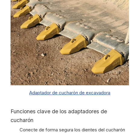
Adaptador de cucharón de excavadora
Funciones clave de los adaptadores de
cucharón
Conecte de forma segura los dientes del cucharón