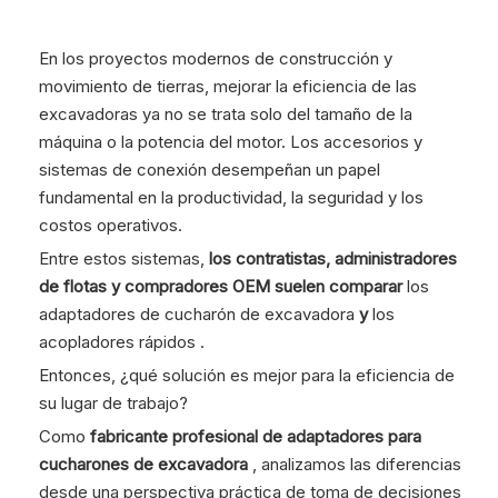
En los proyectos modernos de construcción y
movimiento de tierras, mejorar la eficiencia de las
excavadoras ya no se trata solo del tamaño de la
máquina o la potencia del motor. Los accesorios y
sistemas de conexión desempeñan un papel
fundamental en la productividad, la seguridad y los
costos operativos.
Entre estos sistemas,
los contratistas, administradores
de flotas y compradores OEM suelen comparar
los
adaptadores de cucharón de excavadora
y
los
acopladores rápidos .
Entonces, ¿qué solución es mejor para la eficiencia de
su lugar de trabajo?
Como
fabricante profesional de adaptadores para
cucharones de excavadora
, analizamos las diferencias
desde una perspectiva práctica de toma de decisiones