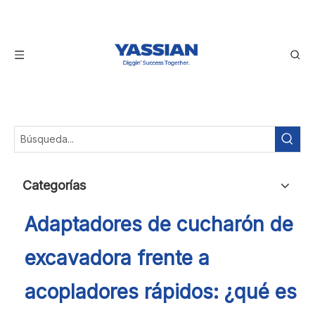
Categorías
Adaptadores de cucharón de
excavadora frente a
acopladores rápidos: ¿qué es