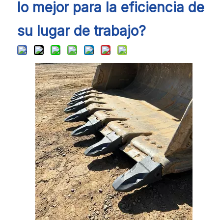
lo mejor para la eficiencia de
su lugar de trabajo?