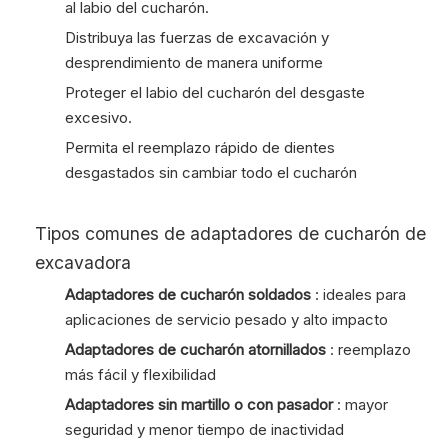
al labio del cucharón.
Distribuya las fuerzas de excavación y
desprendimiento de manera uniforme
Proteger el labio del cucharón del desgaste
excesivo.
Permita el reemplazo rápido de dientes
desgastados sin cambiar todo el cucharón
Tipos comunes de adaptadores de cucharón de
excavadora
Adaptadores de cucharón soldados
: ideales para
aplicaciones de servicio pesado y alto impacto
Adaptadores de cucharón atornillados
: reemplazo
más fácil y flexibilidad
Adaptadores sin martillo o con pasador
: mayor
seguridad y menor tiempo de inactividad