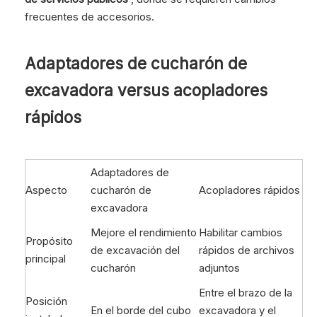
frecuentes de accesorios.
Adaptadores de cucharón de
excavadora versus acopladores
rápidos
Adaptadores de
Aspecto
cucharón de
Acopladores rápidos
excavadora
Mejore el rendimiento
Habilitar cambios
Propósito
de excavación del
rápidos de archivos
principal
cucharón
adjuntos
Entre el brazo de la
Posición
En el borde del cubo
excavadora y el