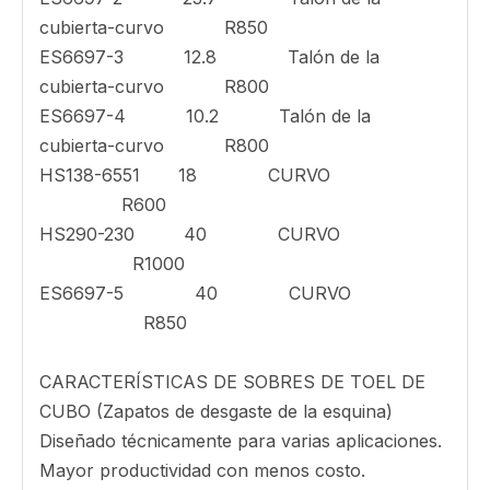
Radio
157-1019 29.4 Silla de tacón
157-1027 28.2 Talón de la
cubierta-curvo R800
HS140-110 4.8 Talón de la
cubierta-curvo R1000
HS175-140 10.1 Talón de la
cubierta-curvo R1000
HS230-190 20.5 Talón de la
cubierta-curvo R1000
ES6697-2 23.7 Talón de la
cubierta-curvo R850
ES6697-3 12.8 Talón de la
cubierta-curvo R800
ES6697-4 10.2 Talón de la
cubierta-curvo R800
HS138-6551 18 CURVO