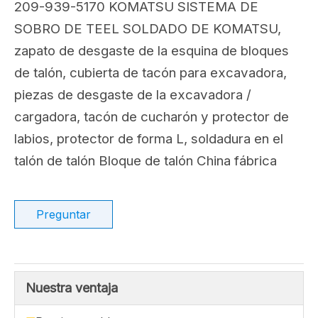
Compartir con:
209-939-5170 Sistema de
protección de talón
soldado Komatsu
209-939-5170 KOMATSU SISTEMA DE
SOBRO DE TEEL SOLDADO DE KOMATSU,
zapato de desgaste de la esquina de bloques
de talón, cubierta de tacón para excavadora,
piezas de desgaste de la excavadora /