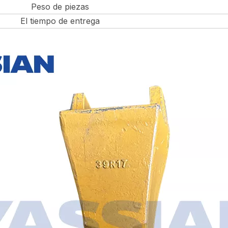
Peso de piezas
El tiempo de entrega