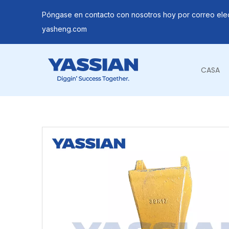
Póngase en contacto con nosotros hoy por correo ele
yasheng.com
CASA