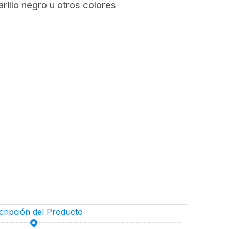
rillo negro u otros colores
cripción del Producto