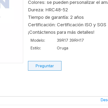
Colores: se pueden personalizar el ama
Dureza: HRC48-52
Tiempo de garantía: 2 años
Certificación: Certificación ISO y SGS
¡Contáctenos para más detalles!
Modelo:
39R17 39RH17
Estilo:
Oruga
Preguntar
Des