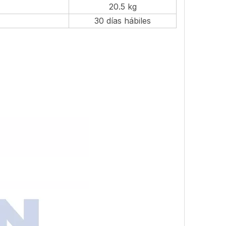
20.5 kg
30 días hábiles