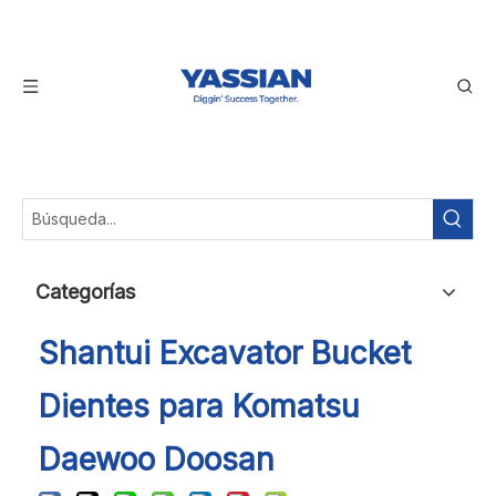
Categorías
Shantui Excavator Bucket
Dientes para Komatsu
Daewoo Doosan