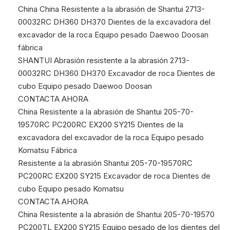
China China Resistente a la abrasión de Shantui 2713-
00032RC DH360 DH370 Dientes de la excavadora del
excavador de la roca Equipo pesado Daewoo Doosan
fábrica
SHANTUI Abrasión resistente a la abrasión 2713-
00032RC DH360 DH370 Excavador de roca Dientes de
cubo Equipo pesado Daewoo Doosan
CONTACTA AHORA
China Resistente a la abrasión de Shantui 205-70-
19570RC PC200RC EX200 SY215 Dientes de la
excavadora del excavador de la roca Equipo pesado
Komatsu Fábrica
Resistente a la abrasión Shantui 205-70-19570RC
PC200RC EX200 SY215 Excavador de roca Dientes de
cubo Equipo pesado Komatsu
CONTACTA AHORA
China Resistente a la abrasión de Shantui 205-70-19570
PC200TL EX200 SY215 Equipo pesado de los dientes del