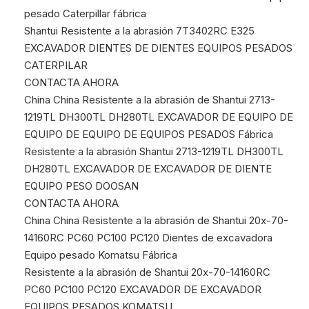
pesado Caterpillar fábrica
Shantui Resistente a la abrasión 7T3402RC E325
EXCAVADOR DIENTES DE DIENTES EQUIPOS PESADOS
CATERPILAR
CONTACTA AHORA
China China Resistente a la abrasión de Shantui 2713-
1219TL DH300TL DH280TL EXCAVADOR DE EQUIPO DE
EQUIPO DE EQUIPO DE EQUIPOS PESADOS Fábrica
Resistente a la abrasión Shantui 2713-1219TL DH300TL
DH280TL EXCAVADOR DE EXCAVADOR DE DIENTE
EQUIPO PESO DOOSAN
CONTACTA AHORA
China China Resistente a la abrasión de Shantui 20x-70-
14160RC PC60 PC100 PC120 Dientes de excavadora
Equipo pesado Komatsu Fábrica
Resistente a la abrasión de Shantui 20x-70-14160RC
PC60 PC100 PC120 EXCAVADOR DE EXCAVADOR
EQUIPOS PESADOS KOMATSU