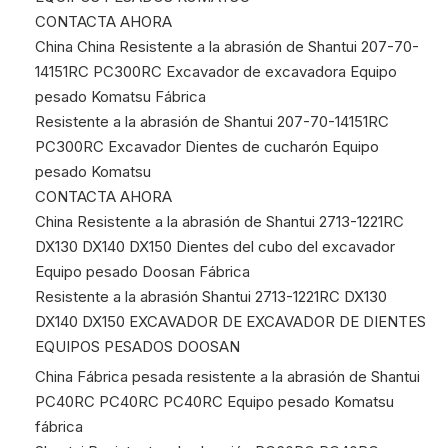
CONTACTA AHORA
China China Resistente a la abrasión de Shantui 207-70-
14151RC PC300RC Excavador de excavadora Equipo
pesado Komatsu Fábrica
Resistente a la abrasión de Shantui 207-70-14151RC
PC300RC Excavador Dientes de cucharón Equipo
pesado Komatsu
CONTACTA AHORA
China Resistente a la abrasión de Shantui 2713-1221RC
DX130 DX140 DX150 Dientes del cubo del excavador
Equipo pesado Doosan Fábrica
Resistente a la abrasión Shantui 2713-1221RC DX130
DX140 DX150 EXCAVADOR DE EXCAVADOR DE DIENTES
EQUIPOS PESADOS DOOSAN
China Fábrica pesada resistente a la abrasión de Shantui
PC40RC PC40RC PC40RC Equipo pesado Komatsu
fábrica