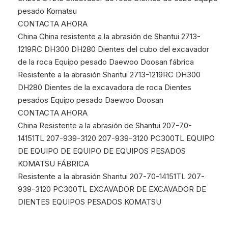
pesado Komatsu
CONTACTA AHORA
China China resistente a la abrasión de Shantui 2713-
1219RC DH300 DH280 Dientes del cubo del excavador
de la roca Equipo pesado Daewoo Doosan fábrica
Resistente a la abrasión Shantui 2713-1219RC DH300
DH280 Dientes de la excavadora de roca Dientes
pesados ​​Equipo pesado Daewoo Doosan
CONTACTA AHORA
China Resistente a la abrasión de Shantui 207-70-
14151TL 207-939-3120 207-939-3120 PC300TL EQUIPO
DE EQUIPO DE EQUIPO DE EQUIPOS PESADOS
KOMATSU FÁBRICA
Resistente a la abrasión Shantui 207-70-14151TL 207-
939-3120 PC300TL EXCAVADOR DE EXCAVADOR DE
DIENTES EQUIPOS PESADOS KOMATSU