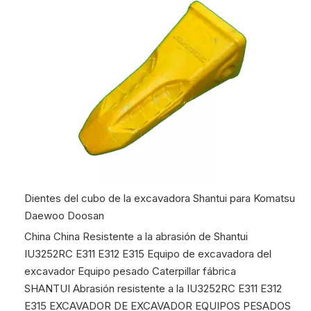
Dientes del cubo de la excavadora Shantui para Komatsu
Daewoo Doosan
China China Resistente a la abrasión de Shantui
IU3252RC E311 E312 E315 Equipo de excavadora del
excavador Equipo pesado Caterpillar fábrica
SHANTUI Abrasión resistente a la IU3252RC E311 E312
E315 EXCAVADOR DE EXCAVADOR EQUIPOS PESADOS