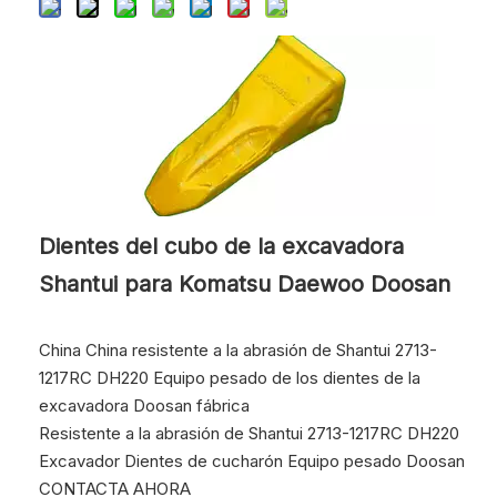
Dientes del cubo de la excavadora
Shantui para Komatsu Daewoo Doosan
China China resistente a la abrasión de Shantui 2713-
1217RC DH220 Equipo pesado de los dientes de la
excavadora Doosan fábrica
Resistente a la abrasión de Shantui 2713-1217RC DH220
Excavador Dientes de cucharón Equipo pesado Doosan
CONTACTA AHORA