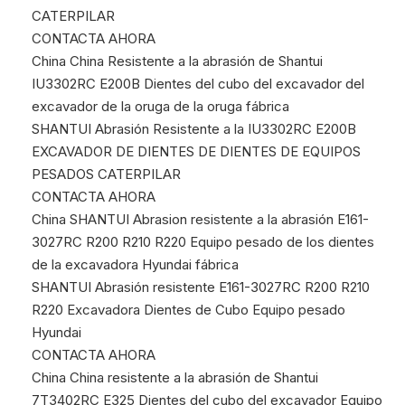
CATERPILAR
CONTACTA AHORA
China China Resistente a la abrasión de Shantui
IU3302RC E200B Dientes del cubo del excavador del
excavador de la oruga de la oruga fábrica
SHANTUI Abrasión Resistente a la IU3302RC E200B
EXCAVADOR DE DIENTES DE DIENTES DE EQUIPOS
PESADOS CATERPILAR
CONTACTA AHORA
China SHANTUI Abrasion resistente a la abrasión E161-
3027RC R200 R210 R220 Equipo pesado de los dientes
de la excavadora Hyundai fábrica
SHANTUI Abrasión resistente E161-3027RC R200 R210
R220 Excavadora Dientes de Cubo Equipo pesado
Hyundai
CONTACTA AHORA
China China resistente a la abrasión de Shantui
7T3402RC E325 Dientes del cubo del excavador Equipo