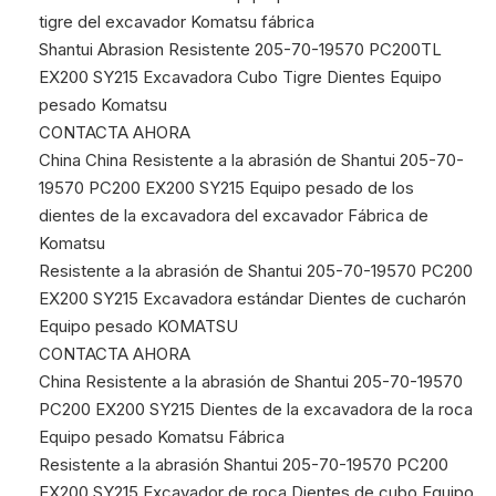
tigre del excavador Komatsu fábrica
Shantui Abrasion Resistente 205-70-19570 PC200TL
EX200 SY215 Excavadora Cubo Tigre Dientes Equipo
pesado Komatsu
CONTACTA AHORA
China China Resistente a la abrasión de Shantui 205-70-
19570 PC200 EX200 SY215 Equipo pesado de los
dientes de la excavadora del excavador Fábrica de
Komatsu
Resistente a la abrasión de Shantui 205-70-19570 PC200
EX200 SY215 Excavadora estándar Dientes de cucharón
Equipo pesado KOMATSU
CONTACTA AHORA
China Resistente a la abrasión de Shantui 205-70-19570
PC200 EX200 SY215 Dientes de la excavadora de la roca
Equipo pesado Komatsu Fábrica
Resistente a la abrasión Shantui 205-70-19570 PC200
EX200 SY215 Excavador de roca Dientes de cubo Equipo