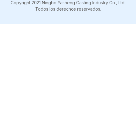
Copyright 2021 Ningbo Yasheng Casting Industry Co., Ltd.
Todos los derechos reservados.