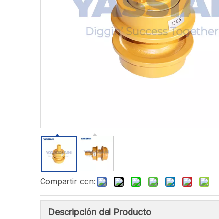
Compartir con:
Descripción del Producto