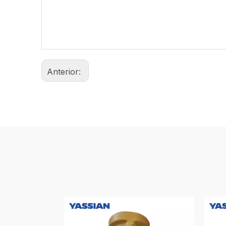
Anterior: