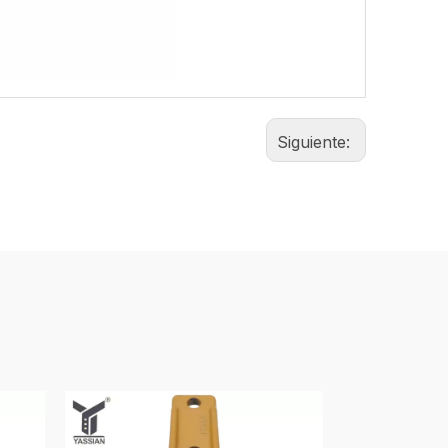
Siguiente: