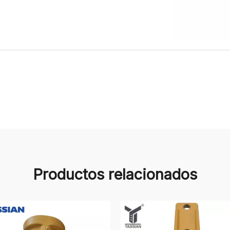
Productos relacionados