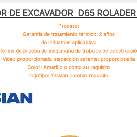
OR DE EXCAVADOR D65 ROLADER
Proceso:
Garantía de tratamiento térmico: 2 años
de industrias aplicables:
nforme de prueba de maquinaria de trabajos de construcció
Video proporcionado Inspección saliente: proporcionada
Color: Amarillo o como su requisito
logotipo: Yassian o como requisito