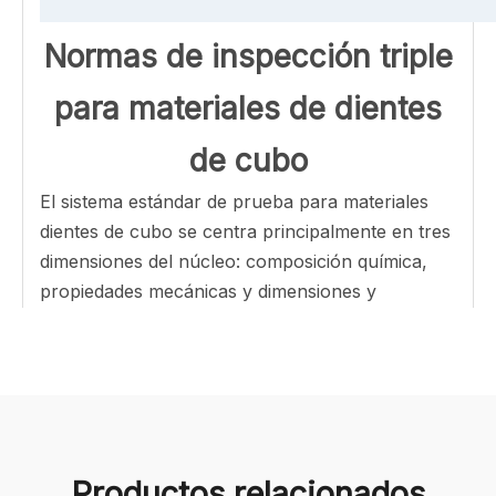
Normas de inspección triple
para materiales de dientes
de cubo