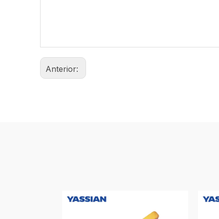
Anterior: