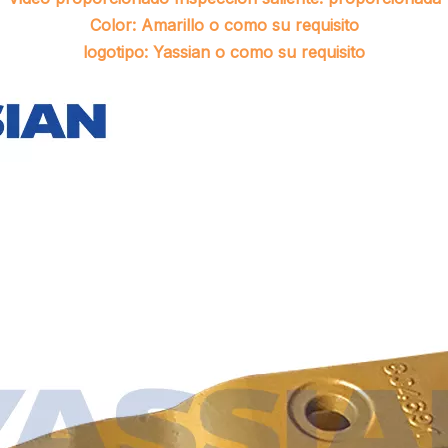
Color: Amarillo o como su requisito
logotipo: Yassian o como su requisito