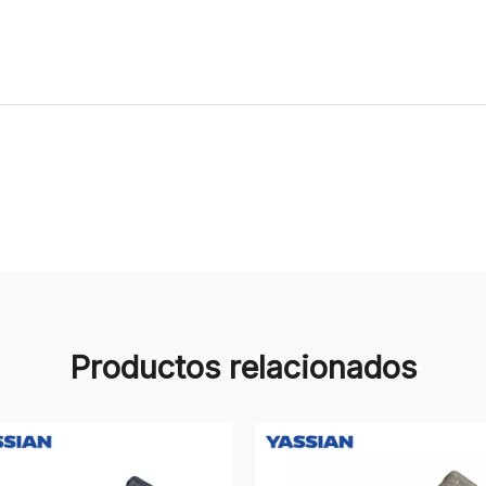
Productos relacionados