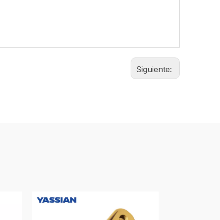
Siguiente: