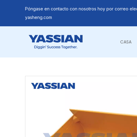
Póngase en contacto con nosotros hoy por correo ele
yasheng.com
CASA