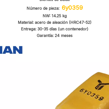
6y0359
Número de pieza:
NW: 14.25 kg
Material: acero de aleación (HRC47-52)
Entrega: 30-35 días (un contenedor)
Garantía: 24 meses