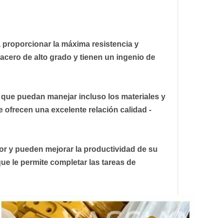
 proporcionar la máxima resistencia y
acero de alto grado y tienen un ingenio de
a que puedan manejar incluso los materiales y
ue ofrecen una excelente relación calidad -
r y pueden mejorar la productividad de su
e le permite completar las tareas de