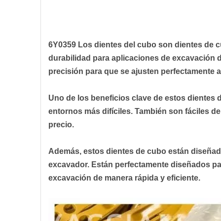
6Y0359
Los dientes del cubo son dientes de c
durabilidad para aplicaciones de excavación d
precisión para que se ajusten perfectamente 
Uno de los beneficios clave de estos dientes 
entornos más difíciles. También son fáciles de 
precio.
Además, estos dientes de cubo están diseñad
excavador. Están perfectamente diseñados par
excavación de manera rápida y eficiente.