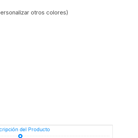
ersonalizar otros colores)
cripción del Producto