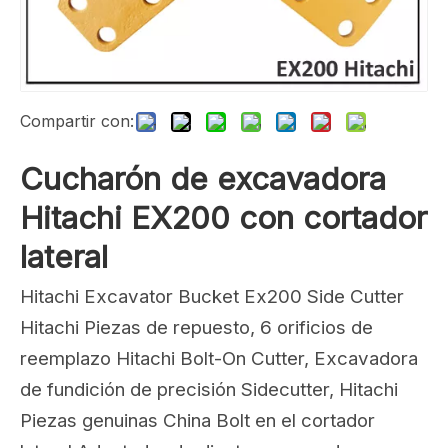
Compartir con:
Cucharón de excavadora
Hitachi EX200 con cortador
lateral
Hitachi Excavator Bucket Ex200 Side Cutter
Hitachi Piezas de repuesto, 6 orificios de
reemplazo Hitachi Bolt-On Cutter, Excavadora
de fundición de precisión Sidecutter, Hitachi
Piezas genuinas China Bolt en el cortador