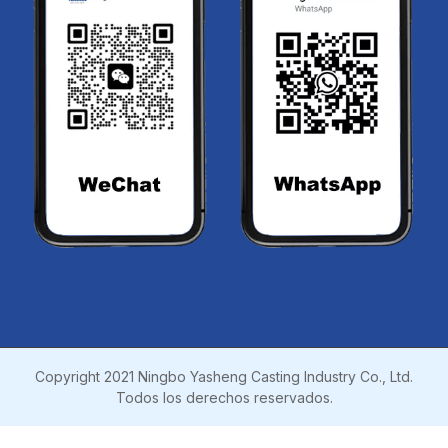
Copyright 2021 Ningbo Yasheng Casting Industry Co., Ltd.
Todos los derechos reservados.