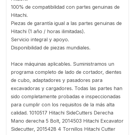
100% de compatibilidad con partes genuinas de
Hitachi.
Piezas de garantía igual a las partes genuinas de
Hitachi (1 año / horas ilimitadas).
Servicio integral y apoyo.
Disponibilidad de piezas mundiales.
Hace máquinas aplicables. Suministramos un
programa completo de lado de cortador, dientes
de cubo, adaptadores y pasadores para
excavadoras y cargadores. Todas las partes han
sido completamente probadas e inspeccionadas
para cumplir con los requisitos de la más alta
calidad. 1010517 Hitachi SideCutters Derecha
Mano derecha 5 Bolt, 2014503 Hitachi Excavator
Sidecutter, 2015428 4 Tornillos Hitachi Cutter