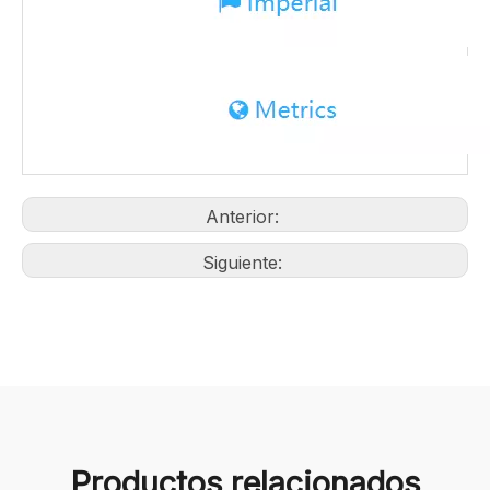
Anterior:
Siguiente:
Productos relacionados