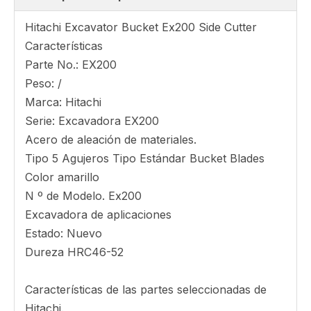
Hitachi Excavator Bucket Ex200 Side Cutter
Características
Parte No.: EX200
Peso: /
Marca: Hitachi
Serie: Excavadora EX200
Acero de aleación de materiales.
Tipo 5 Agujeros Tipo Estándar Bucket Blades
Color amarillo
N º de Modelo. Ex200
Excavadora de aplicaciones
Estado: Nuevo
Dureza HRC46-52
Características de las partes seleccionadas de
Hitachi.