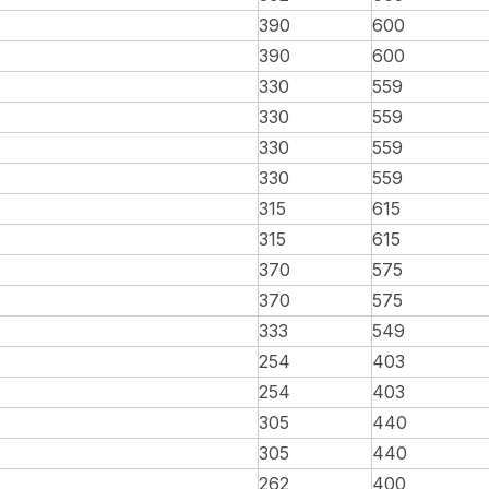
390
600
390
600
330
559
330
559
330
559
330
559
315
615
315
615
370
575
370
575
333
549
254
403
254
403
305
440
305
440
262
400