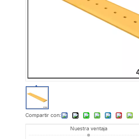
Compartir con:
Nuestra ventaja