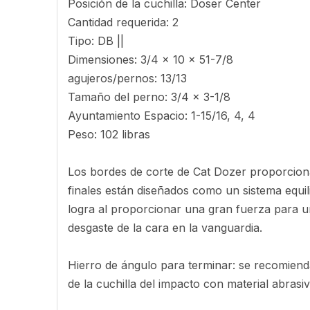
Posición de la cuchilla: Doser Center
Cantidad requerida: 2
Tipo: DB ||
Dimensiones: 3/4 x 10 x 51-7/8
agujeros/pernos: 13/13
Tamaño del perno: 3/4 x 3-1/8
Ayuntamiento Espacio: 1-15/16, 4, 4
Peso: 102 libras
Los bordes de corte de Cat Dozer proporcionan
finales están diseñados como un sistema equi
logra al proporcionar una gran fuerza para una
desgaste de la cara en la vanguardia.
Hierro de ángulo para terminar: se recomienda
de la cuchilla del impacto con material abrasiv