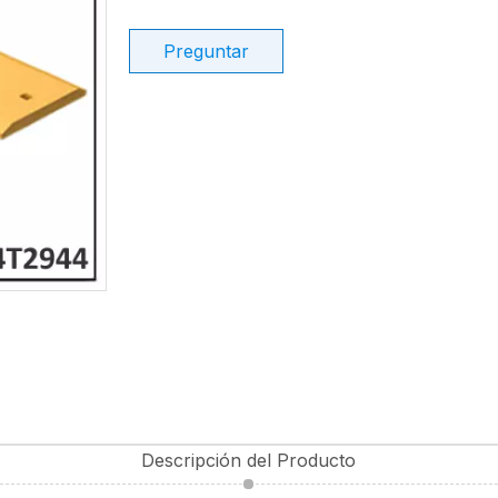
Preguntar
Descripción del Producto