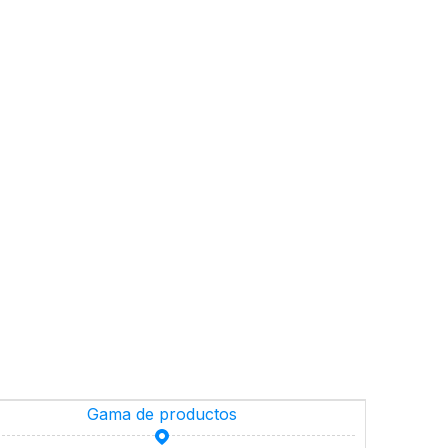
Gama de productos