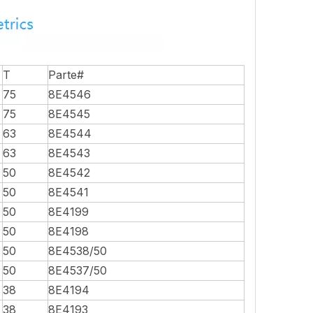
T
Parte#
75
8E4546
75
8E4545
63
8E4544
63
8E4543
50
8E4542
50
8E4541
50
8E4199
50
8E4198
50
8E4538/50
50
8E4537/50
38
8E4194
38
8E4193