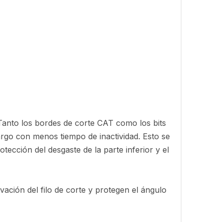
 Tanto los bordes de corte CAT como los bits
rgo con menos tiempo de inactividad. Esto se
tección del desgaste de la parte inferior y el
ación del filo de corte y protegen el ángulo