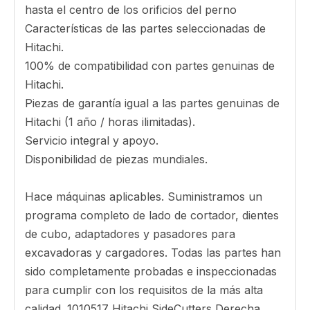
hasta el centro de los orificios del perno
Características de las partes seleccionadas de
Hitachi.
100% de compatibilidad con partes genuinas de
Hitachi.
Piezas de garantía igual a las partes genuinas de
Hitachi (1 año / horas ilimitadas).
Servicio integral y apoyo.
Disponibilidad de piezas mundiales.
Hace máquinas aplicables. Suministramos un
programa completo de lado de cortador, dientes
de cubo, adaptadores y pasadores para
excavadoras y cargadores. Todas las partes han
sido completamente probadas e inspeccionadas
para cumplir con los requisitos de la más alta
calidad. 1010517 Hitachi SideCutters Derecha