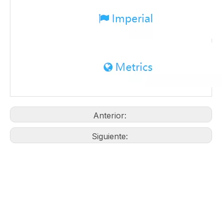
Anterior:
Siguiente: