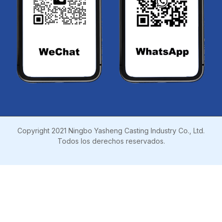
Copyright 2021 Ningbo Yasheng Casting Industry Co., Ltd.
Todos los derechos reservados.