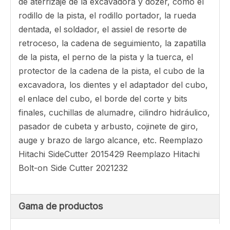
de aterrizaje de la excavadora y dozer, como el
rodillo de la pista, el rodillo portador, la rueda
dentada, el soldador, el assiel de resorte de
retroceso, la cadena de seguimiento, la zapatilla
de la pista, el perno de la pista y la tuerca, el
protector de la cadena de la pista, el cubo de la
excavadora, los dientes y el adaptador del cubo,
el enlace del cubo, el borde del corte y bits
finales, cuchillas de alumadre, cilindro hidráulico,
pasador de cubeta y arbusto, cojinete de giro,
auge y brazo de largo alcance, etc. Reemplazo
Hitachi SideCutter 2015429 Reemplazo Hitachi
Bolt-on Side Cutter 2021232
Gama de productos